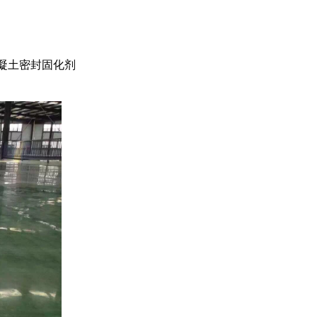
凝土密封固化剂