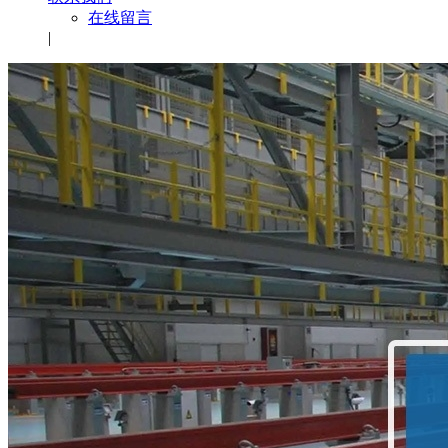
在线留言
|