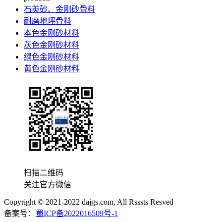
石英砂、金刚砂骨料
耐磨地坪骨料
本色金刚砂材料
灰色金刚砂材料
绿色金刚砂材料
黄色金刚砂材料
扫描二维码
关注官方微信
Copyright © 2021-2022 dajgs.com, All Rsssts Resved
备案号：
蜀ICP备2022016509号-1